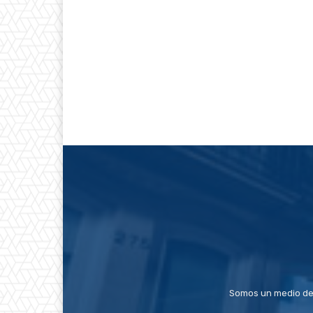
Somos un medio de