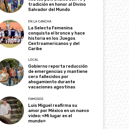
tradición en honor al Divino
Salvador del Mundo
EN LA CANCHA
La Selecta Femenina
conquista el bronce y hace
historia en los Juegos
Centroamericanos y del
Caribe
LOCAL
Gobierno reporta reducción
de emergencias y mantiene
cero fallecidos por
ahogamiento durante
vacaciones agostinas
FAMOSOS
Luis Miguel reafirma su
amor por México en un nuevo
video: «Mi lugar en el
mundo»