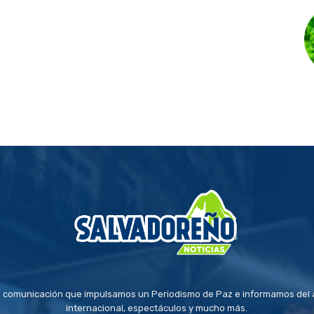
 comunicación que impulsamos un Periodismo de Paz e informamos del a
internacional, espectáculos y mucho más.