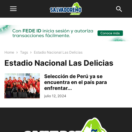
Home
Tags
Estadio Nacional Las Delicias
Estadio Nacional Las Delicias
Selección de Perú ya se
encuentra en el país para
enfrentar...
julio 12, 2024