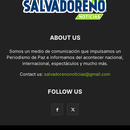
ABOUT US
Somos un medio de comunicación que impulsamos un
Periodismo de Paz e informamos del acontecer nacional,
internacional, espectáculos y mucho más.
Contact us:
salvadorenonoticias@gmail.com
FOLLOW US