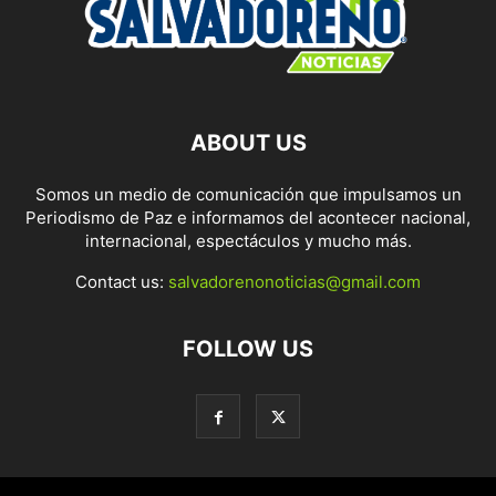
ABOUT US
Somos un medio de comunicación que impulsamos un
Periodismo de Paz e informamos del acontecer nacional,
internacional, espectáculos y mucho más.
Contact us:
salvadorenonoticias@gmail.com
FOLLOW US