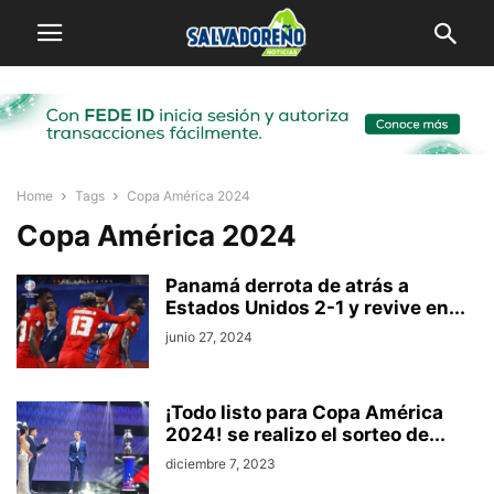
Home
Tags
Copa América 2024
Copa América 2024
Panamá derrota de atrás a
Estados Unidos 2-1 y revive en...
junio 27, 2024
¡Todo listo para Copa América
2024! se realizo el sorteo de...
diciembre 7, 2023