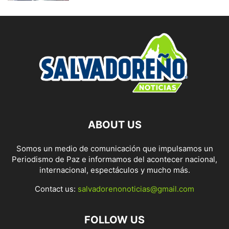
ABOUT US
Somos un medio de comunicación que impulsamos un
Periodismo de Paz e informamos del acontecer nacional,
internacional, espectáculos y mucho más.
Contact us:
salvadorenonoticias@gmail.com
FOLLOW US