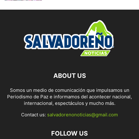
ABOUT US
Somos un medio de comunicación que impulsamos un
Periodismo de Paz e informamos del acontecer nacional,
internacional, espectáculos y mucho más.
Contact us:
salvadorenonoticias@gmail.com
FOLLOW US