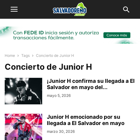
Home
Tags
Concierto de Junior H
Concierto de Junior H
¡Junior H confirma su llegada a El
Salvador en mayo del...
mayo 5, 2026
Junior H emocionado por su
llegada a El Salvador en mayo
marzo 30, 2026