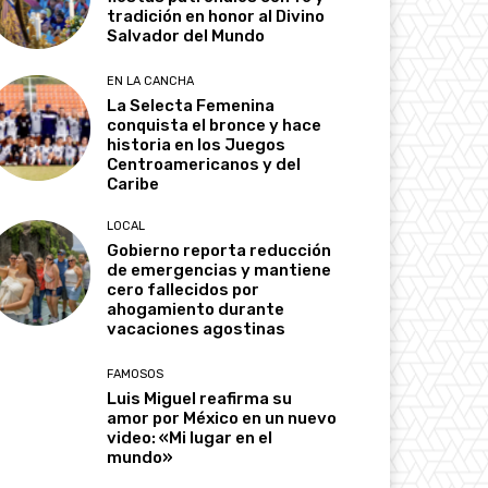
tradición en honor al Divino
Salvador del Mundo
EN LA CANCHA
La Selecta Femenina
conquista el bronce y hace
historia en los Juegos
Centroamericanos y del
Caribe
LOCAL
Gobierno reporta reducción
de emergencias y mantiene
cero fallecidos por
ahogamiento durante
vacaciones agostinas
FAMOSOS
Luis Miguel reafirma su
amor por México en un nuevo
video: «Mi lugar en el
mundo»