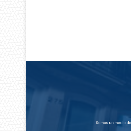
Somos un medio de