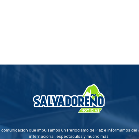
 comunicación que impulsamos un Periodismo de Paz e informamos del a
internacional, espectáculos y mucho más.