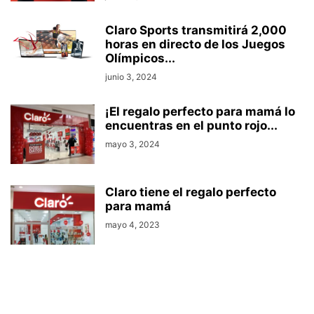
Claro Sports transmitirá 2,000
horas en directo de los Juegos
Olímpicos...
junio 3, 2024
¡El regalo perfecto para mamá lo
encuentras en el punto rojo...
mayo 3, 2024
Claro tiene el regalo perfecto
para mamá
mayo 4, 2023