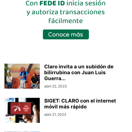
Claro invita a un subidón de
bilirrubina con Juan Luis
Guerra...
abril 22, 2023
SIGET: CLARO con el internet
móvil más rápido
abril 21, 2023