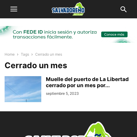
Home
Tags
Cerrado un mes
Cerrado un mes
Muelle del puerto de La Libertad
cerrado por un mes por...
septiembre 5, 2023