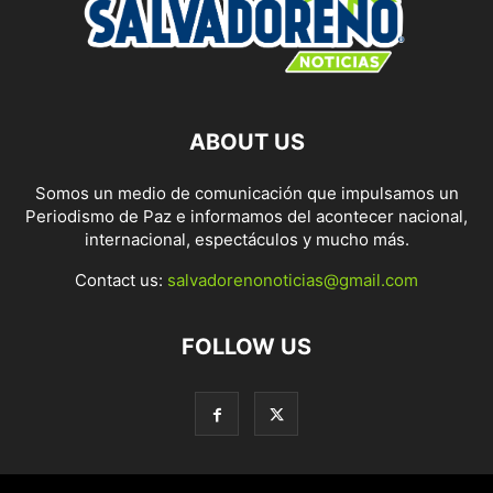
ABOUT US
Somos un medio de comunicación que impulsamos un
Periodismo de Paz e informamos del acontecer nacional,
internacional, espectáculos y mucho más.
Contact us:
salvadorenonoticias@gmail.com
FOLLOW US