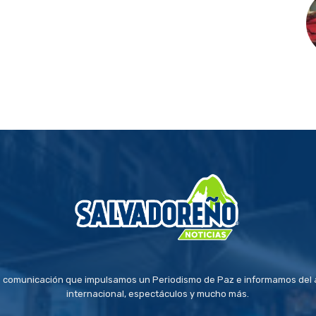
 comunicación que impulsamos un Periodismo de Paz e informamos del a
internacional, espectáculos y mucho más.