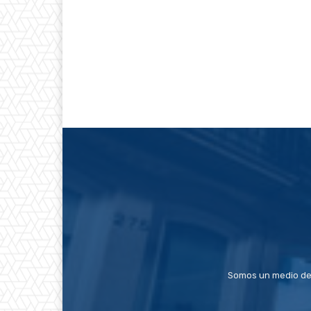
Somos un medio de