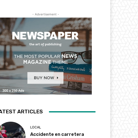
- Advertisement -
ATEST ARTICLES
LOCAL
Accidente en carretera