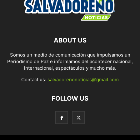
ABOUT US
Somos un medio de comunicación que impulsamos un
Periodismo de Paz e informamos del acontecer nacional,
internacional, espectáculos y mucho más.
Contact us:
salvadorenonoticias@gmail.com
FOLLOW US