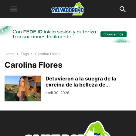
Home
Tags
Carolina Flores
Carolina Flores
Detuvieron a la suegra de la
exreina de la belleza de...
abril 30, 2026