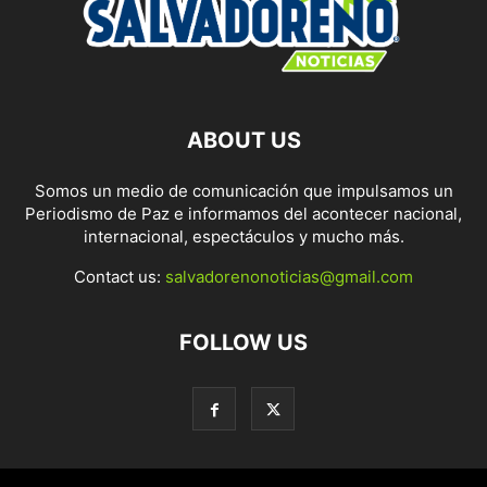
ABOUT US
Somos un medio de comunicación que impulsamos un
Periodismo de Paz e informamos del acontecer nacional,
internacional, espectáculos y mucho más.
Contact us:
salvadorenonoticias@gmail.com
FOLLOW US