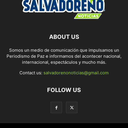
ABOUT US
Somos un medio de comunicación que impulsamos un
Periodismo de Paz e informamos del acontecer nacional,
internacional, espectáculos y mucho más.
Contact us:
salvadorenonoticias@gmail.com
FOLLOW US