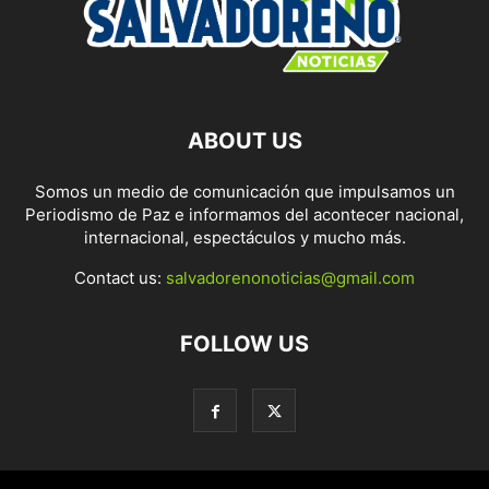
ABOUT US
Somos un medio de comunicación que impulsamos un
Periodismo de Paz e informamos del acontecer nacional,
internacional, espectáculos y mucho más.
Contact us:
salvadorenonoticias@gmail.com
FOLLOW US