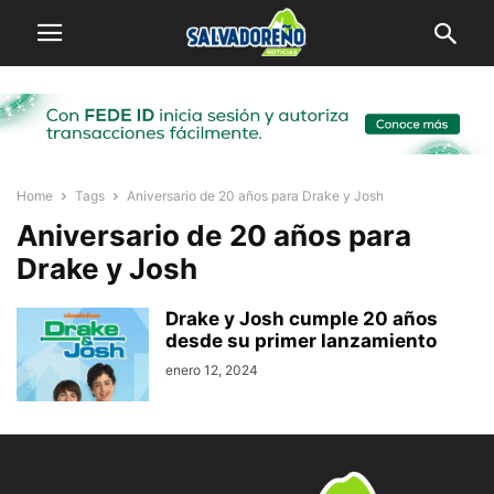
Home
Tags
Aniversario de 20 años para Drake y Josh
Aniversario de 20 años para
Drake y Josh
Drake y Josh cumple 20 años
desde su primer lanzamiento
enero 12, 2024