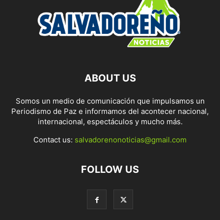
ABOUT US
Somos un medio de comunicación que impulsamos un
Periodismo de Paz e informamos del acontecer nacional,
internacional, espectáculos y mucho más.
Contact us:
salvadorenonoticias@gmail.com
FOLLOW US