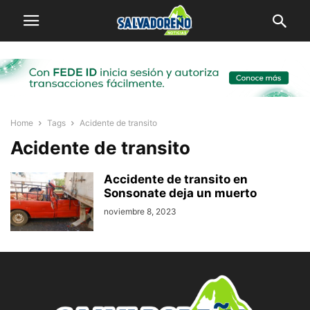
Home
Tags
Acidente de transito
Acidente de transito
Accidente de transito en
Sonsonate deja un muerto
noviembre 8, 2023