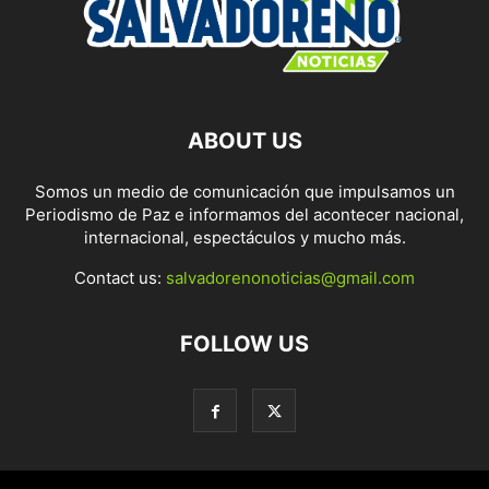
ABOUT US
Somos un medio de comunicación que impulsamos un
Periodismo de Paz e informamos del acontecer nacional,
internacional, espectáculos y mucho más.
Contact us:
salvadorenonoticias@gmail.com
FOLLOW US