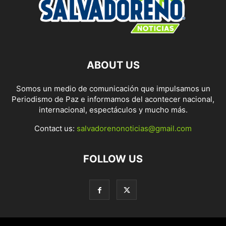
ABOUT US
Somos un medio de comunicación que impulsamos un
Periodismo de Paz e informamos del acontecer nacional,
internacional, espectáculos y mucho más.
Contact us:
salvadorenonoticias@gmail.com
FOLLOW US