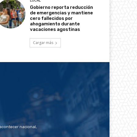
LOCAL
Gobierno reporta reducción
de emergencias y mantiene
cero fallecidos por
ahogamiento durante
vacaciones agostinas
Cargar más
contecer nacional,