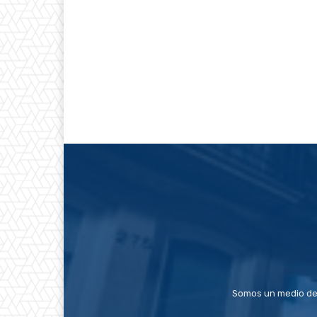
Somos un medio de