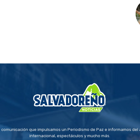
 comunicación que impulsamos un Periodismo de Paz e informamos del a
internacional, espectáculos y mucho más.