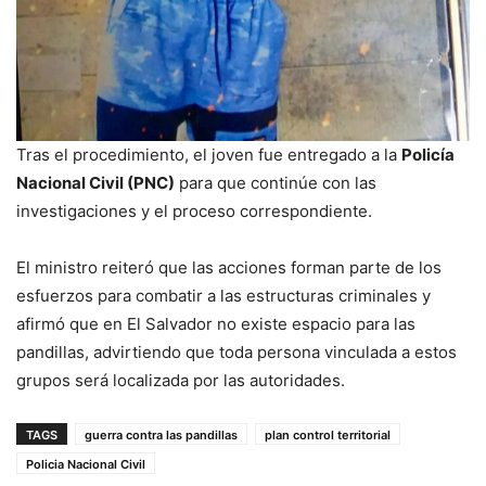
Tras el procedimiento, el joven fue entregado a la
Policía
Nacional Civil (PNC)
para que continúe con las
investigaciones y el proceso correspondiente.
El ministro reiteró que las acciones forman parte de los
esfuerzos para combatir a las estructuras criminales y
afirmó que en El Salvador no existe espacio para las
pandillas, advirtiendo que toda persona vinculada a estos
grupos será localizada por las autoridades.
TAGS
guerra contra las pandillas
plan control territorial
Policia Nacional Civil