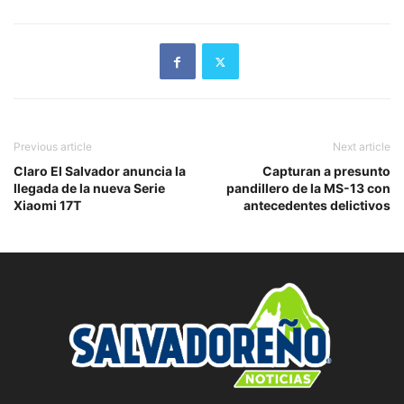
Previous article
Next article
Claro El Salvador anuncia la
Capturan a presunto
llegada de la nueva Serie
pandillero de la MS-13 con
Xiaomi 17T
antecedentes delictivos