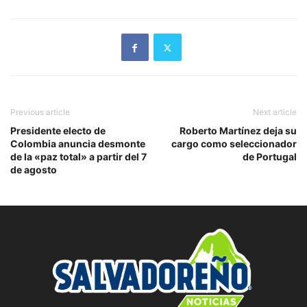
Previous article
Next article
Presidente electo de
Roberto Martínez deja su
Colombia anuncia desmonte
cargo como seleccionador
de la «paz total» a partir del 7
de Portugal
de agosto