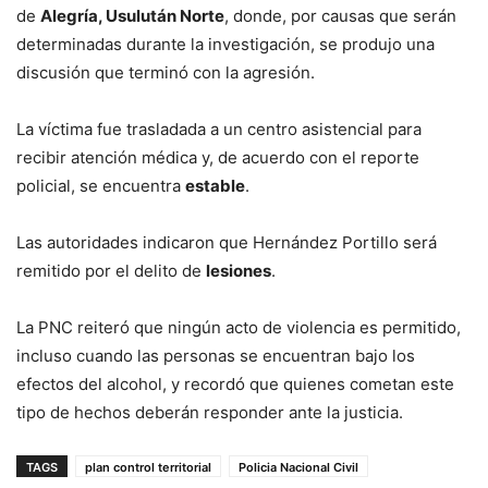
de
Alegría, Usulután Norte
, donde, por causas que serán
determinadas durante la investigación, se produjo una
discusión que terminó con la agresión.
La víctima fue trasladada a un centro asistencial para
recibir atención médica y, de acuerdo con el reporte
policial, se encuentra
estable
.
Las autoridades indicaron que Hernández Portillo será
remitido por el delito de
lesiones
.
La PNC reiteró que ningún acto de violencia es permitido,
incluso cuando las personas se encuentran bajo los
efectos del alcohol, y recordó que quienes cometan este
tipo de hechos deberán responder ante la justicia.
TAGS
plan control territorial
Policia Nacional Civil