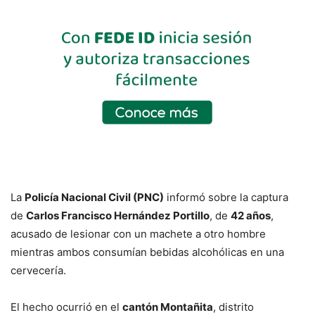
La
Policía Nacional Civil (PNC)
informó sobre la captura
de
Carlos Francisco Hernández Portillo
, de
42 años
,
acusado de lesionar con un machete a otro hombre
mientras ambos consumían bebidas alcohólicas en una
cervecería.
El hecho ocurrió en el
cantón Montañita
, distrito