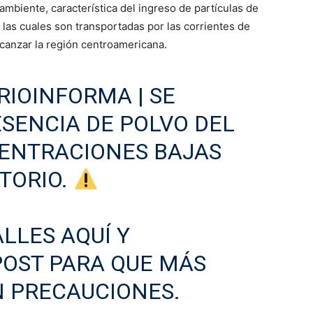
mbiente, característica del ingreso de partículas de
 las cuales son transportadas por las corrientes de
lcanzar la región centroamericana.
RIOINFORMA
| SE
SENCIA DE POLVO DEL
ENTRACIONES BAJAS
ITORIO.
LLES AQUÍ Y
POST PARA QUE MÁS
 PRECAUCIONES.