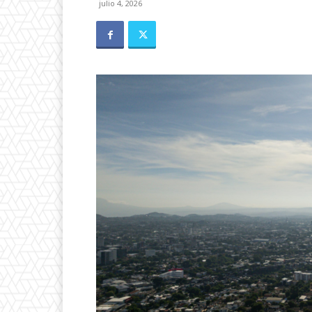
julio 4, 2026