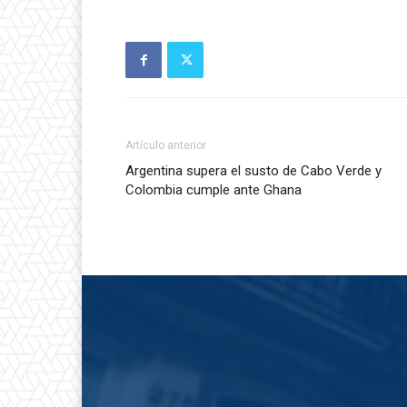
Artículo anterior
Argentina supera el susto de Cabo Verde y
Colombia cumple ante Ghana