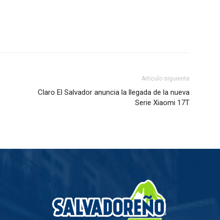
Artículo siguiente
Claro El Salvador anuncia la llegada de la nueva
Serie Xiaomi 17T