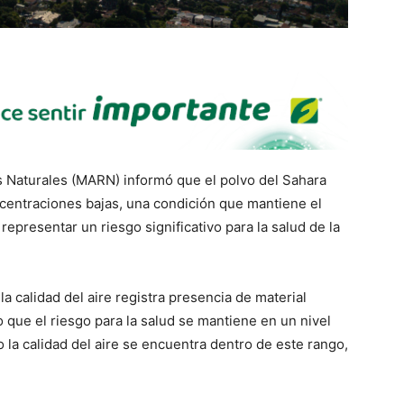
s Naturales (MARN) informó que el polvo del Sahara
centraciones bajas, una condición que mantiene el
presentar un riesgo significativo para la salud de la
la calidad del aire registra presencia de material
o que el riesgo para la salud se mantiene en un nivel
 la calidad del aire se encuentra dentro de este rango,