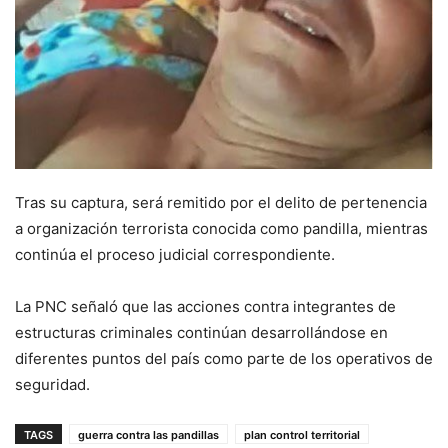
Tras su captura, será remitido por el delito de pertenencia
a organización terrorista conocida como pandilla, mientras
continúa el proceso judicial correspondiente.
La PNC señaló que las acciones contra integrantes de
estructuras criminales continúan desarrollándose en
diferentes puntos del país como parte de los operativos de
seguridad.
TAGS
guerra contra las pandillas
plan control territorial