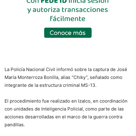
La Policía Nacional Civil informó sobre la captura de José
María Monterroza Bonilla, alias “Chiky”, señalado como
integrante de la estructura criminal MS-13.
El procedimiento fue realizado en Izalco, en coordinación
con unidades de Inteligencia Policial, como parte de las
acciones desarrolladas en el marco de la guerra contra
pandillas.