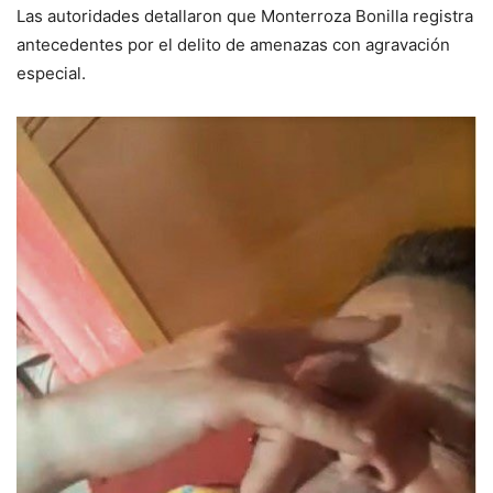
Las autoridades detallaron que Monterroza Bonilla registra
antecedentes por el delito de amenazas con agravación
especial.