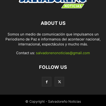
ABOUT US
Somos un medio de comunicación que impulsamos un
Periodismo de Paz e informamos del acontecer nacional,
internacional, espectáculos y mucho más.
Contact us:
salvadorenonoticias@gmail.com
FOLLOW US
© Copyright - Salvadoreño Noticias