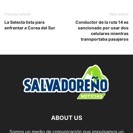
Previous article
Next article
La Selecta lista para
Conductor de la ruta 14 es
enfrentar a Corea del Sur
sancionado por usar dos
celulares mientras
transportaba pasajeros
ABOUT US
Somos un medio de comunicación que impulsamos un