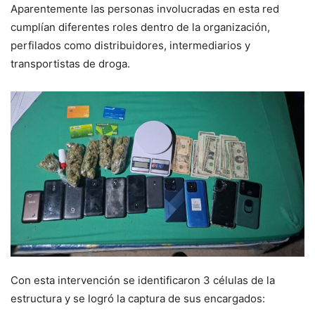
Aparentemente las personas involucradas en esta red
cumplían diferentes roles dentro de la organización,
perfilados como distribuidores, intermediarios y
transportistas de droga.
Con esta intervención se identificaron 3 células de la
estructura y se logró la captura de sus encargados: