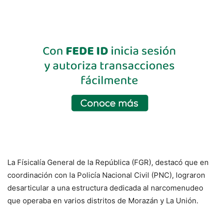
La Físicalía General de la República (FGR), destacó que en
coordinación con la Policía Nacional Civil (PNC), lograron
desarticular a una estructura dedicada al narcomenudeo
que operaba en varios distritos de Morazán y La Unión.