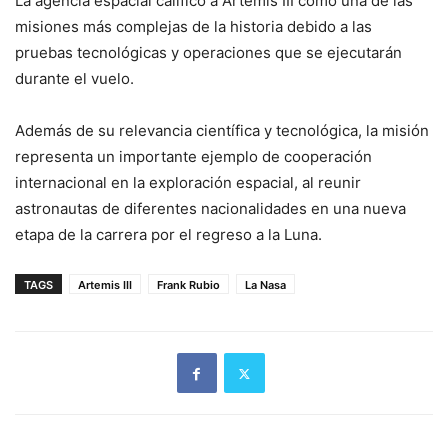
La agencia espacial calificó a Artemis III como una de las
misiones más complejas de la historia debido a las
pruebas tecnológicas y operaciones que se ejecutarán
durante el vuelo.
Además de su relevancia científica y tecnológica, la misión
representa un importante ejemplo de cooperación
internacional en la exploración espacial, al reunir
astronautas de diferentes nacionalidades en una nueva
etapa de la carrera por el regreso a la Luna.
TAGS
Artemis III
Frank Rubio
La Nasa