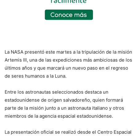
La NASA presentó este martes a la tripulación de la misión
Artemis III, una de las expediciones más ambiciosas de los
últimos años y que marcará un nuevo paso en el regreso
de seres humanos a la Luna.
Entre los astronautas seleccionados destaca un
estadounidense de origen salvadoreño, quien formará
parte de la misión junto a un astronauta italiano y otros
miembros de la agencia espacial estadounidense.
La presentación oficial se realizó desde el Centro Espacial