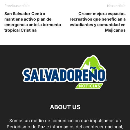
Previous article
Next article
San Salvador Centro
Crecer mejora espacios
mantiene activo plan de
recreativos que benefician a
emergencia ante la tormenta
estudiantes y comunidad en
tropical Cristina
Mejicanos
ABOUT US
Somos un medio de comunicación que impulsamos un
Periodismo de Paz e informamos del acontecer nacional,