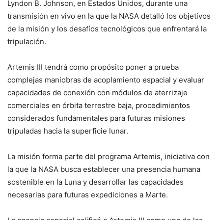
Lyndon B. Johnson, en Estados Unidos, durante una
transmisión en vivo en la que la NASA detalló los objetivos
de la misión y los desafíos tecnológicos que enfrentará la
tripulación.
Artemis III tendrá como propósito poner a prueba
complejas maniobras de acoplamiento espacial y evaluar
capacidades de conexión con módulos de aterrizaje
comerciales en órbita terrestre baja, procedimientos
considerados fundamentales para futuras misiones
tripuladas hacia la superficie lunar.
La misión forma parte del programa Artemis, iniciativa con
la que la NASA busca establecer una presencia humana
sostenible en la Luna y desarrollar las capacidades
necesarias para futuras expediciones a Marte.