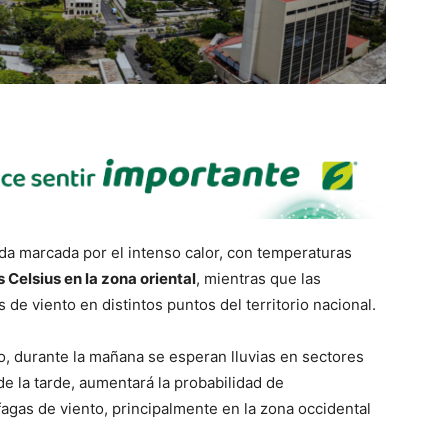
da marcada por el intenso calor, con temperaturas
 Celsius en la zona oriental
, mientras que las
 de viento en distintos puntos del territorio nacional.
, durante la mañana se esperan lluvias en sectores
de la tarde, aumentará la probabilidad de
agas de viento, principalmente en la zona occidental