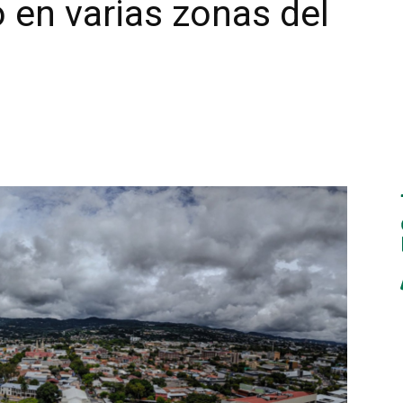
o en varias zonas del