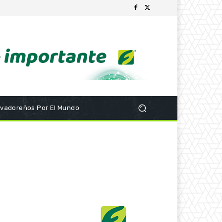
lvadoreños Por El Mundo