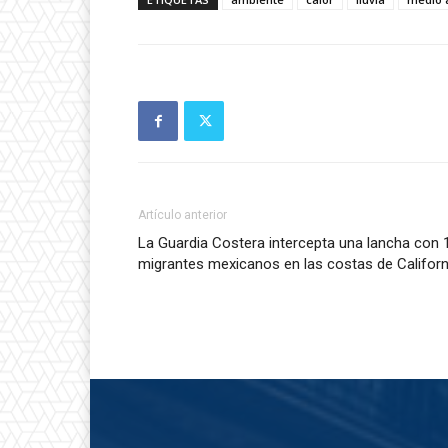
Artículo anterior
La Guardia Costera intercepta una lancha con 
migrantes mexicanos en las costas de Californ