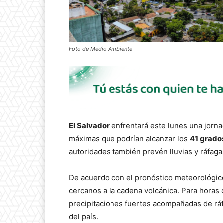
Foto de Medio Ambiente
El Salvador
enfrentará este lunes una jorna
máximas que podrían alcanzar los
41 grados
autoridades también prevén lluvias y ráfagas
De acuerdo con el pronóstico meteorológico
cercanos a la cadena volcánica. Para horas 
precipitaciones fuertes acompañadas de ráf
del país.