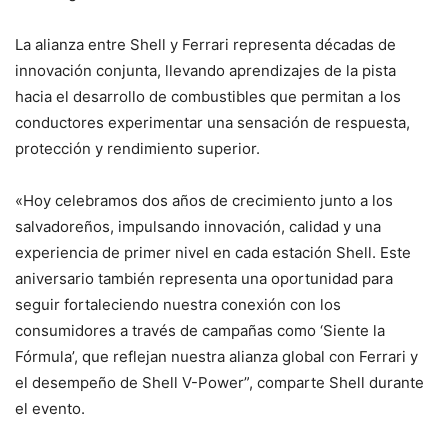
La alianza entre Shell y Ferrari representa décadas de
innovación conjunta, llevando aprendizajes de la pista
hacia el desarrollo de combustibles que permitan a los
conductores experimentar una sensación de respuesta,
protección y rendimiento superior.
«Hoy celebramos dos años de crecimiento junto a los
salvadoreños, impulsando innovación, calidad y una
experiencia de primer nivel en cada estación Shell. Este
aniversario también representa una oportunidad para
seguir fortaleciendo nuestra conexión con los
consumidores a través de campañas como ‘Siente la
Fórmula’, que reflejan nuestra alianza global con Ferrari y
el desempeño de Shell V-Power”, comparte Shell durante
el evento.