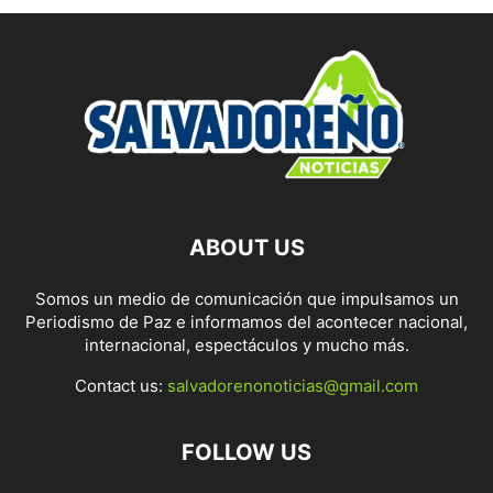
ABOUT US
Somos un medio de comunicación que impulsamos un
Periodismo de Paz e informamos del acontecer nacional,
internacional, espectáculos y mucho más.
Contact us:
salvadorenonoticias@gmail.com
FOLLOW US