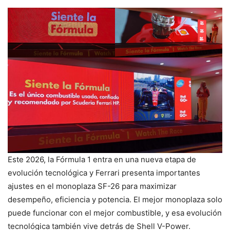
Este 2026, la Fórmula 1 entra en una nueva etapa de
evolución tecnológica y Ferrari presenta importantes
ajustes en el monoplaza SF-26 para maximizar
desempeño, eficiencia y potencia. El mejor monoplaza solo
puede funcionar con el mejor combustible, y esa evolución
tecnológica también vive detrás de Shell V-Power.