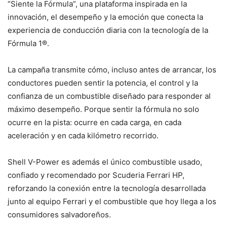
“Siente la Fórmula”, una plataforma inspirada en la
innovación, el desempeño y la emoción que conecta la
experiencia de conducción diaria con la tecnología de la
Fórmula 1®.
La campaña transmite cómo, incluso antes de arrancar, los
conductores pueden sentir la potencia, el control y la
confianza de un combustible diseñado para responder al
máximo desempeño. Porque sentir la fórmula no solo
ocurre en la pista: ocurre en cada carga, en cada
aceleración y en cada kilómetro recorrido.
Shell V-Power es además el único combustible usado,
confiado y recomendado por Scuderia Ferrari HP,
reforzando la conexión entre la tecnología desarrollada
junto al equipo Ferrari y el combustible que hoy llega a los
consumidores salvadoreños.