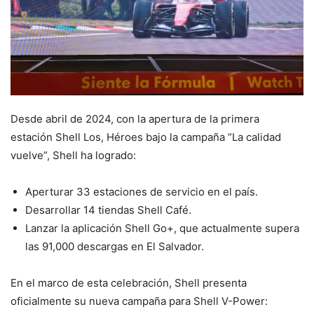
Desde abril de 2024, con la apertura de la primera
estación Shell Los, Héroes bajo la campaña “La calidad
vuelve”, Shell ha logrado:
Aperturar 33 estaciones de servicio en el país.
Desarrollar 14 tiendas Shell Café.
Lanzar la aplicación Shell Go+, que actualmente supera
las 91,000 descargas en El Salvador.
En el marco de esta celebración, Shell presenta
oficialmente su nueva campaña para Shell V-Power: