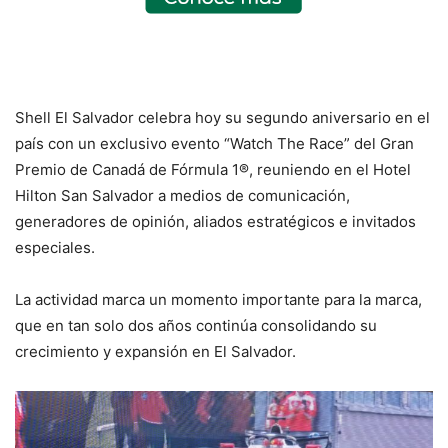
Shell El Salvador celebra hoy su segundo aniversario en el
país con un exclusivo evento “Watch The Race” del Gran
Premio de Canadá de Fórmula 1®, reuniendo en el Hotel
Hilton San Salvador a medios de comunicación,
generadores de opinión, aliados estratégicos e invitados
especiales.
La actividad marca un momento importante para la marca,
que en tan solo dos años continúa consolidando su
crecimiento y expansión en El Salvador.