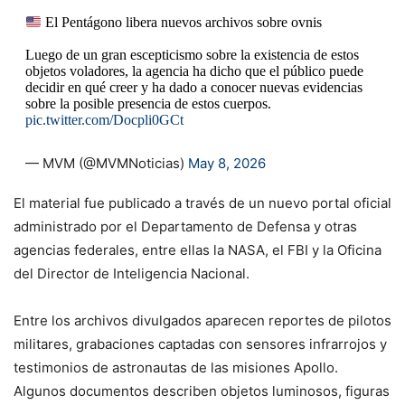
El Pentágono libera nuevos archivos sobre ovnis
Luego de un gran escepticismo sobre la existencia de estos
objetos voladores, la agencia ha dicho que el público puede
decidir en qué creer y ha dado a conocer nuevas evidencias
sobre la posible presencia de estos cuerpos.
pic.twitter.com/Docpli0GCt
— MVM (@MVMNoticias)
May 8, 2026
El material fue publicado a través de un nuevo portal oficial
administrado por el Departamento de Defensa y otras
agencias federales, entre ellas la NASA, el FBI y la Oficina
del Director de Inteligencia Nacional.
Entre los archivos divulgados aparecen reportes de pilotos
militares, grabaciones captadas con sensores infrarrojos y
testimonios de astronautas de las misiones Apollo.
Algunos documentos describen objetos luminosos, figuras