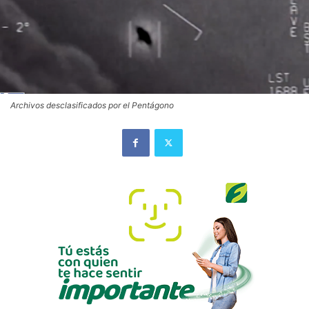
Archivos desclasificados por el Pentágono