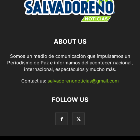
ABOUT US
Somos un medio de comunicación que impulsamos un
Periodismo de Paz e informamos del acontecer nacional,
internacional, espectáculos y mucho más.
Contact us:
salvadorenonoticias@gmail.com
FOLLOW US