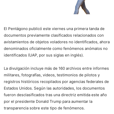
El Pentágono publicó este viernes una primera tanda de
documentos previamente clasificados relacionados con
avistamientos de objetos voladores no identificados, ahora
denominados oficialmente como fenómenos anómalos no
identificados (UAP, por sus siglas en inglés).
La divulgación incluye más de 160 archivos entre informes
militares, fotografías, videos, testimonios de pilotos y
registros históricos recopilados por agencias federales de
Estados Unidos. Según las autoridades, los documentos
fueron desclasificados tras una directriz emitida este año
por el presidente Donald Trump para aumentar la
transparencia sobre este tipo de fenómenos.