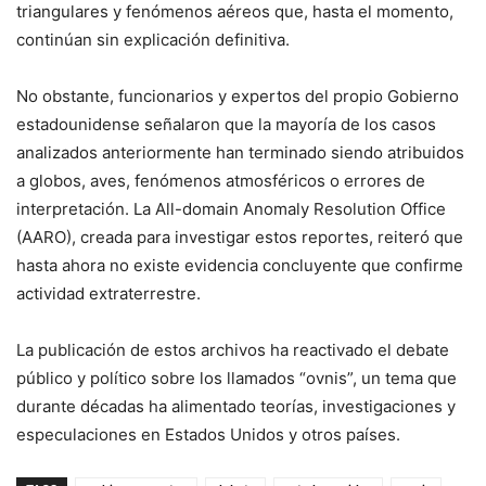
triangulares y fenómenos aéreos que, hasta el momento,
continúan sin explicación definitiva.
No obstante, funcionarios y expertos del propio Gobierno
estadounidense señalaron que la mayoría de los casos
analizados anteriormente han terminado siendo atribuidos
a globos, aves, fenómenos atmosféricos o errores de
interpretación. La All-domain Anomaly Resolution Office
(AARO), creada para investigar estos reportes, reiteró que
hasta ahora no existe evidencia concluyente que confirme
actividad extraterrestre.
La publicación de estos archivos ha reactivado el debate
público y político sobre los llamados “ovnis”, un tema que
durante décadas ha alimentado teorías, investigaciones y
especulaciones en Estados Unidos y otros países.