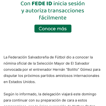
La Federación Salvadoreña de Fútbol dio a conocer la
nómina oficial de la Selección Mayor de El Salvador
convocada por el entrenador Hernán “Bolillo” Gómez para
disputar los próximos partidos amistosos internacionales
en Estados Unidos.
Según lo informado, la delegación viajará este domingo
para continuar con su preparación de cara a estos