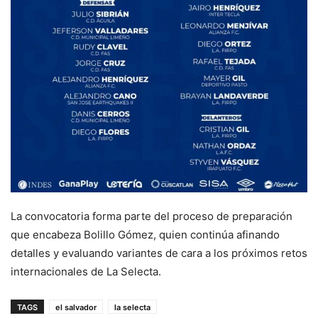
La convocatoria forma parte del proceso de preparación
que encabeza Bolillo Gómez, quien continúa afinando
detalles y evaluando variantes de cara a los próximos retos
internacionales de La Selecta.
TAGS
el salvador
la selecta