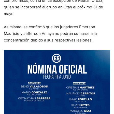
compromisos, con la única excepción de Nathan Ordaz,
quien se incorporará al grupo en Utah el próximo 31 de
mayo.
Asimismo, se confirmó que los jugadores Emerson
Mauricio y Jefferson Amaya no podrán sumarse a la
concentración debido a sus respectivas lesiones.