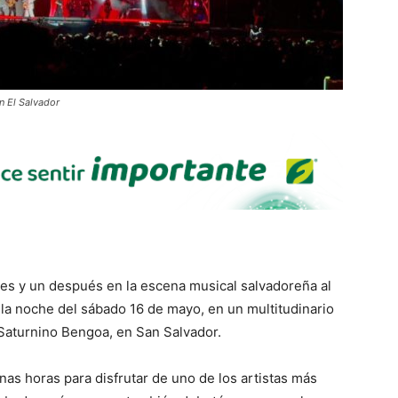
n El Salvador
es y un después en la escena musical salvadoreña al
 la noche del sábado 16 de mayo, en un multitudinario
 Saturnino Bengoa, en San Salvador.
as horas para disfrutar de uno de los artistas más