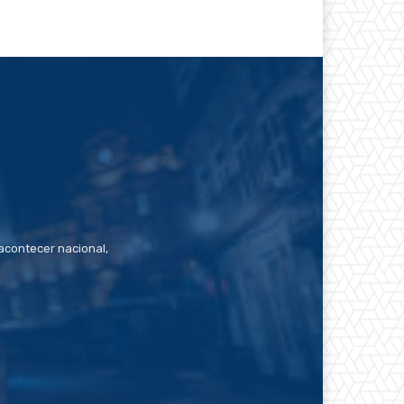
contecer nacional,