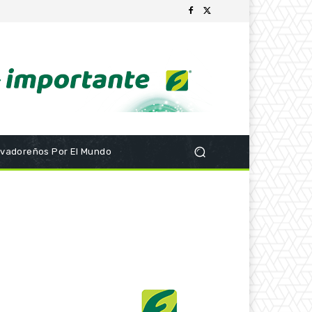
lvadoreños Por El Mundo