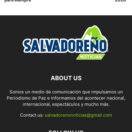
ABOUT US
Somos un medio de comunicación que impulsamos un
Periodismo de Paz e informamos del acontecer nacional,
internacional, espectáculos y mucho más.
Contact us:
salvadorenonoticias@gmail.com