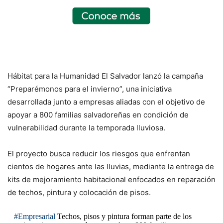
Hábitat para la Humanidad El Salvador lanzó la campaña
“Preparémonos para el invierno”, una iniciativa
desarrollada junto a empresas aliadas con el objetivo de
apoyar a 800 familias salvadoreñas en condición de
vulnerabilidad durante la temporada lluviosa.
El proyecto busca reducir los riesgos que enfrentan
cientos de hogares ante las lluvias, mediante la entrega de
kits de mejoramiento habitacional enfocados en reparación
de techos, pintura y colocación de pisos.
#Empresarial
Techos, pisos y pintura forman parte de los