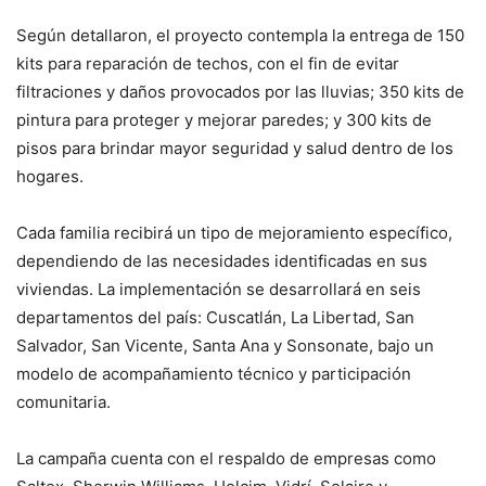
Según detallaron, el proyecto contempla la entrega de 150
kits para reparación de techos, con el fin de evitar
filtraciones y daños provocados por las lluvias; 350 kits de
pintura para proteger y mejorar paredes; y 300 kits de
pisos para brindar mayor seguridad y salud dentro de los
hogares.
Cada familia recibirá un tipo de mejoramiento específico,
dependiendo de las necesidades identificadas en sus
viviendas. La implementación se desarrollará en seis
departamentos del país: Cuscatlán, La Libertad, San
Salvador, San Vicente, Santa Ana y Sonsonate, bajo un
modelo de acompañamiento técnico y participación
comunitaria.
La campaña cuenta con el respaldo de empresas como