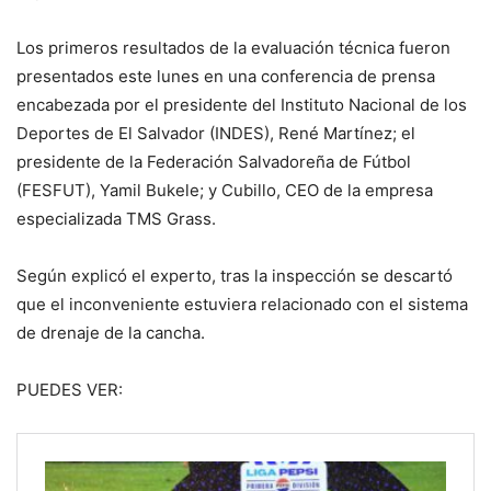
Los primeros resultados de la evaluación técnica fueron
presentados este lunes en una conferencia de prensa
encabezada por el presidente del Instituto Nacional de los
Deportes de El Salvador (INDES), René Martínez; el
presidente de la Federación Salvadoreña de Fútbol
(FESFUT), Yamil Bukele; y Cubillo, CEO de la empresa
especializada TMS Grass.
Según explicó el experto, tras la inspección se descartó
que el inconveniente estuviera relacionado con el sistema
de drenaje de la cancha.
PUEDES VER: