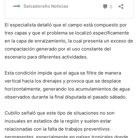
El especialista detalló que el campo está compuesto por
tres capas y que el problema se localizó específicamente
en la capa de enraizamiento, la cual presenta un exceso de
compactación generado por el uso constante del
escenario para diferentes actividades.
Esta condición impide que el agua se filtre de manera
vertical hacia los drenajes y provoca que se desplace
horizontalmente, generando los acumulamientos de agua
observados durante la final disputada el pasado sábado.
Cubillo señaló que este tipo de situaciones no son
inusuales en estadios de la región y suelen estar
relacionadas con la falta de trabajos preventivos
permanentes, especialmente en países tropicales donde