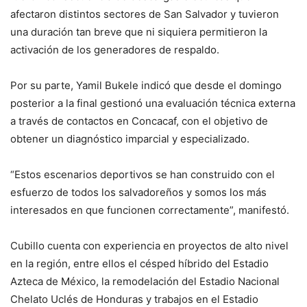
afectaron distintos sectores de San Salvador y tuvieron
una duración tan breve que ni siquiera permitieron la
activación de los generadores de respaldo.
Por su parte, Yamil Bukele indicó que desde el domingo
posterior a la final gestionó una evaluación técnica externa
a través de contactos en Concacaf, con el objetivo de
obtener un diagnóstico imparcial y especializado.
“Estos escenarios deportivos se han construido con el
esfuerzo de todos los salvadoreños y somos los más
interesados en que funcionen correctamente”, manifestó.
Cubillo cuenta con experiencia en proyectos de alto nivel
en la región, entre ellos el césped híbrido del Estadio
Azteca de México, la remodelación del Estadio Nacional
Chelato Uclés de Honduras y trabajos en el Estadio