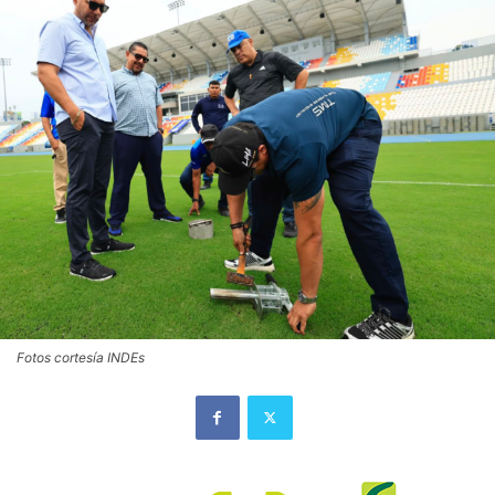
Fotos cortesía INDEs