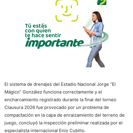
El sistema de drenajes del Estadio Nacional Jorge “El
Mágico” González funciona correctamente y el
encharcamiento registrado durante la final del torneo
Clausura 2026 fue provocado por un problema de
compactación en la capa de enraizamiento del terreno de
juego, concluyó la inspección preliminar realizada por el
especialista internacional Enio Cubillo.