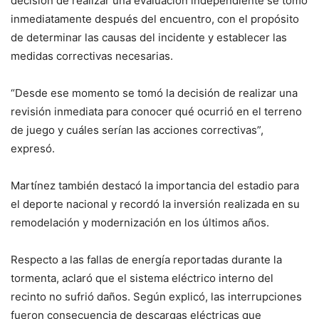
decisión de realizar una evaluación independiente se tomó
inmediatamente después del encuentro, con el propósito
de determinar las causas del incidente y establecer las
medidas correctivas necesarias.
“Desde ese momento se tomó la decisión de realizar una
revisión inmediata para conocer qué ocurrió en el terreno
de juego y cuáles serían las acciones correctivas”,
expresó.
Martínez también destacó la importancia del estadio para
el deporte nacional y recordó la inversión realizada en su
remodelación y modernización en los últimos años.
Respecto a las fallas de energía reportadas durante la
tormenta, aclaró que el sistema eléctrico interno del
recinto no sufrió daños. Según explicó, las interrupciones
fueron consecuencia de descargas eléctricas que