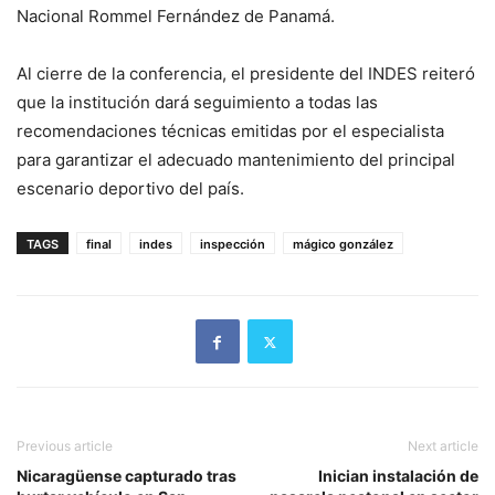
Nacional Rommel Fernández de Panamá.
Al cierre de la conferencia, el presidente del INDES reiteró
que la institución dará seguimiento a todas las
recomendaciones técnicas emitidas por el especialista
para garantizar el adecuado mantenimiento del principal
escenario deportivo del país.
TAGS
final
indes
inspección
mágico gonzález
Previous article
Next article
Nicaragüense capturado tras
Inician instalación de