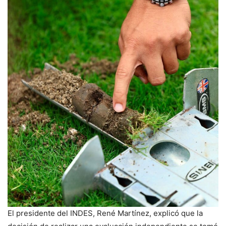
El presidente del INDES, René Martínez, explicó que la