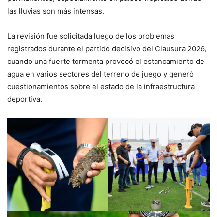
las lluvias son más intensas.
La revisión fue solicitada luego de los problemas
registrados durante el partido decisivo del Clausura 2026,
cuando una fuerte tormenta provocó el estancamiento de
agua en varios sectores del terreno de juego y generó
cuestionamientos sobre el estado de la infraestructura
deportiva.