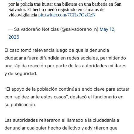
por la policía tras hurtar una billetera en una barbería en San
Salvador. El hecho quedó registrado en cámaras de
videovigilancia
pic.twitter.com/7CRx7OzCzN
— Salvadoreño Noticias (@salvadoreno_n)
May 12,
2026
El caso tomó relevancia luego de que la denuncia
ciudadana fuera difundida en redes sociales, permitiendo
una rápida reacción por parte de las autoridades militares
y de seguridad.
“El apoyo de la población continúa siendo clave para actuar
con rapidez ante estos casos”, destacó el funcionario en
su publicación.
Las autoridades reiteraron el llamado a la ciudadanía a
denunciar cualquier hecho delictivo y advirtieron que