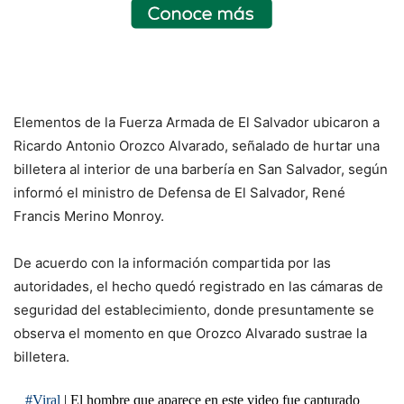
Elementos de la Fuerza Armada de El Salvador ubicaron a
Ricardo Antonio Orozco Alvarado, señalado de hurtar una
billetera al interior de una barbería en San Salvador, según
informó el ministro de Defensa de El Salvador, René
Francis Merino Monroy.
De acuerdo con la información compartida por las
autoridades, el hecho quedó registrado en las cámaras de
seguridad del establecimiento, donde presuntamente se
observa el momento en que Orozco Alvarado sustrae la
billetera.
#Viral
| El hombre que aparece en este video fue capturado