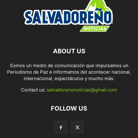
ABOUT US
Somos un medio de comunicación que impulsamos un
Periodismo de Paz e informamos del acontecer nacional,
internacional, espectáculos y mucho más.
Contact us:
salvadorenonoticias@gmail.com
FOLLOW US