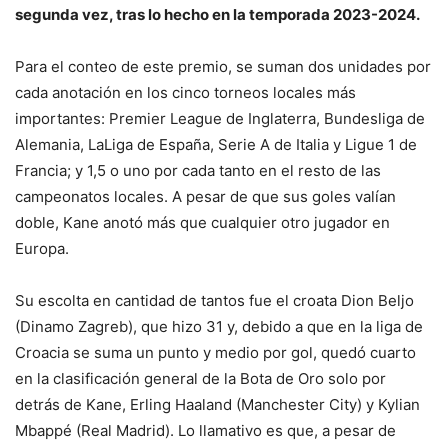
segunda vez, tras lo hecho en la temporada 2023-2024.
Para el conteo de este premio, se suman dos unidades por
cada anotación en los cinco torneos locales más
importantes: Premier League de Inglaterra, Bundesliga de
Alemania, LaLiga de España, Serie A de Italia y Ligue 1 de
Francia; y 1,5 o uno por cada tanto en el resto de las
campeonatos locales. A pesar de que sus goles valían
doble, Kane anotó más que cualquier otro jugador en
Europa.
Su escolta en cantidad de tantos fue el croata Dion Beljo
(Dinamo Zagreb), que hizo 31 y, debido a que en la liga de
Croacia se suma un punto y medio por gol, quedó cuarto
en la clasificación general de la Bota de Oro solo por
detrás de Kane, Erling Haaland (Manchester City) y Kylian
Mbappé (Real Madrid). Lo llamativo es que, a pesar de