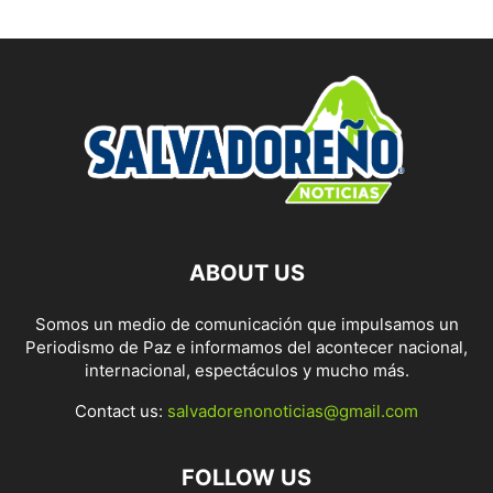
ABOUT US
Somos un medio de comunicación que impulsamos un
Periodismo de Paz e informamos del acontecer nacional,
internacional, espectáculos y mucho más.
Contact us:
salvadorenonoticias@gmail.com
FOLLOW US