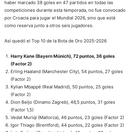
haber marcado 38 goles en 47 partidos en todas las
competiciones durante esta temporada, no fue convocado
por Croacia para jugar el Mundial 2026, sino que está
como reserva junto a otros seis jugadores.
Así quedó el Top 10 de la Bota de Oro 2025-2026
Harry Kane (Bayern Múnich), 72 puntos, 36 goles
(Factor 2)
Erling Haaland (Manchester City), 54 puntos, 27 goles
(Factor 2)
Kylian Mbappé (Real Madrid), 50 puntos, 25 goles
(Factor 2)
Dion Beljo (Dinamo Zagreb), 46,5 puntos, 31 goles
(Factor 1,5)
Vedat Muriqi (Mallorca), 46 puntos, 23 goles (Factor 2)
Igor Thiago (Brentford), 44 puntos, 22 goles (Factor 2)