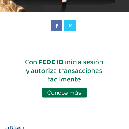
La Nación