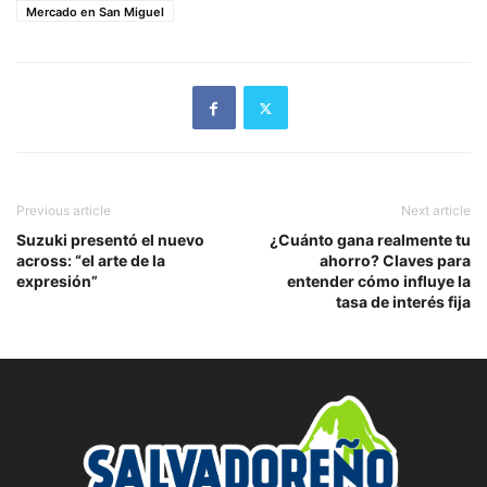
Mercado en San Miguel
Previous article
Next article
Suzuki presentó el nuevo
¿Cuánto gana realmente tu
across: “el arte de la
ahorro? Claves para
expresión”
entender cómo influye la
tasa de interés fija