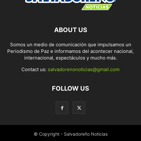
ABOUT US
Somos un medio de comunicación que impulsamos un
Periodismo de Paz e informamos del acontecer nacional,
internacional, espectáculos y mucho más.
Contact us:
salvadorenonoticias@gmail.com
FOLLOW US
© Copyright - Salvadoreño Noticias