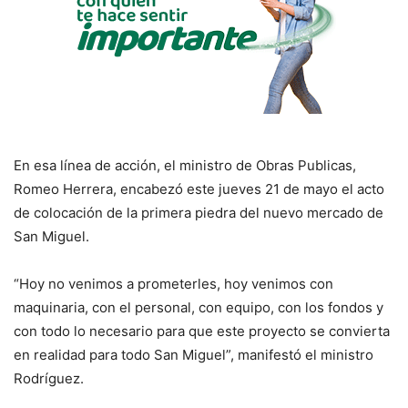
En esa línea de acción, el ministro de Obras Publicas,
Romeo Herrera, encabezó este jueves 21 de mayo el acto
de colocación de la primera piedra del nuevo mercado de
San Miguel.
“Hoy no venimos a prometerles, hoy venimos con
maquinaria, con el personal, con equipo, con los fondos y
con todo lo necesario para que este proyecto se convierta
en realidad para todo San Miguel”, manifestó el ministro
Rodríguez.