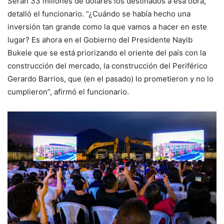
Serán 33 millones de dólares los destinados a esa obra,
detalló el funcionario. “¿Cuándo se había hecho una
inversión tan grande como la que vamos a hacer en este
lugar? Es ahora en el Gobierno del Presidente Nayib
Bukele que se está priorizando el oriente del país con la
construcción del mercado, la construcción del Periférico
Gerardo Barrios, que (en el pasado) lo prometieron y no lo
cumplieron”, afirmó el funcionario.