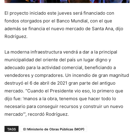
El proyecto iniciado este jueves será financiado con
fondos otorgados por el Banco Mundial, con el que
además se financia el nuevo mercado de Santa Ana, dijo
Rodríguez.
La moderna infraestructura vendrá a dar a la principal
municipalidad del oriente del país un lugar digno y
adecuado para la actividad comercial, beneficiando a
vendedores y compradores. Un incendio de gran magnitud
destruyó el 6 de abril de 2021 gran parte del antiguo
mercado. “Cuando el Presidente vio eso, lo primero que
dijo fue: ‘manos a la obra, tenemos que hacer todo lo
necesario para conseguir recursos y construir un nuevo
mercado’”, recordó Rodríguez.
TAGS
El Ministerio de Obras Públicas (MOP)