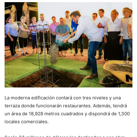
La moderna edificación contará con tres niveles y una
terraza donde funcionarán restaurantes. Además, tendrá
un área de 18,928 metros cuadrados y dispondrá de 1,300
locales comerciales.