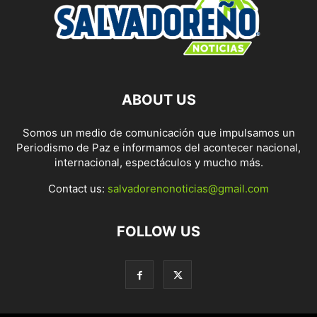
ABOUT US
Somos un medio de comunicación que impulsamos un
Periodismo de Paz e informamos del acontecer nacional,
internacional, espectáculos y mucho más.
Contact us:
salvadorenonoticias@gmail.com
FOLLOW US