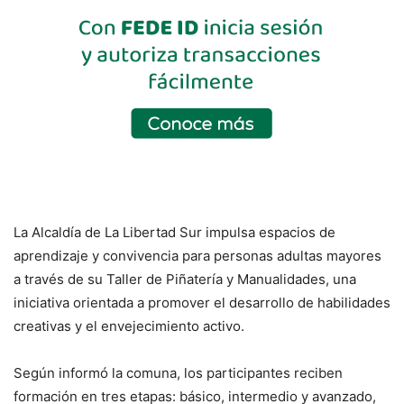
La Alcaldía de La Libertad Sur impulsa espacios de
aprendizaje y convivencia para personas adultas mayores
a través de su Taller de Piñatería y Manualidades, una
iniciativa orientada a promover el desarrollo de habilidades
creativas y el envejecimiento activo.
Según informó la comuna, los participantes reciben
formación en tres etapas: básico, intermedio y avanzado,