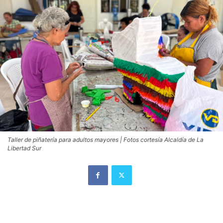
Taller de piñatería para adultos mayores | Fotos cortesía Alcaldía de La
Libertad Sur