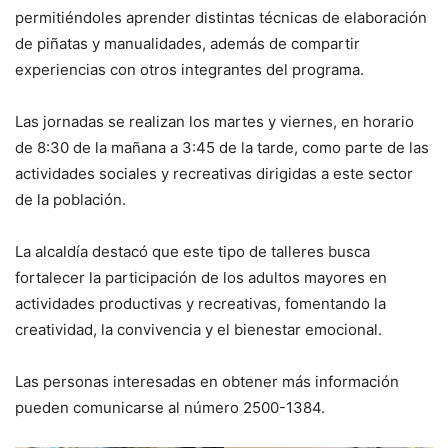
permitiéndoles aprender distintas técnicas de elaboración
de piñatas y manualidades, además de compartir
experiencias con otros integrantes del programa.
Las jornadas se realizan los martes y viernes, en horario
de 8:30 de la mañana a 3:45 de la tarde, como parte de las
actividades sociales y recreativas dirigidas a este sector
de la población.
La alcaldía destacó que este tipo de talleres busca
fortalecer la participación de los adultos mayores en
actividades productivas y recreativas, fomentando la
creatividad, la convivencia y el bienestar emocional.
Las personas interesadas en obtener más información
pueden comunicarse al número 2500-1384.