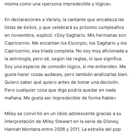
misma como una «persona impredecible y lógica».
En declaraciones a Variety, la cantante que encabeza las
listas de éxitos, y que celebrará su próximo cumpleaños
en noviembre, explicó: «Soy Sagitario. Mis hermanas son
Capricornio. Me encantan los Escorpio, los Sagitario y los
Capricornio, esa tríada completa. No soy muy aficionada a
la astrología, pero sé, según las reglas, lo que significa.
Soy una especie de comodín lógico, si me entienden. Me
gusta hacer cosas audaces, pero también analizarlas bien.
Quiero saber qué quiero antes de tomar una decisión.
Pero cualquier cosa que diga podría quedar en nada
mañana. Me gusta ser impredecible de forma fiable».
Miley se convirtió en un ídolo adolescente gracias a su
interpretación de Miley Stewart en la serie de Disney,
Hannah Montana entre 2006 y 2011. La estrella del pop