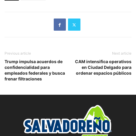
Previous article
Next article
Trump impulsa acuerdos de
CAM intensifica operativos
confidencialidad para
en Ciudad Delgado para
empleados federales y busca
ordenar espacios públicos
frenar filtraciones