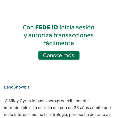
BangShowbiz
A Miley Cyrus le gusta ser «predeciblemente
impredecible». La estrella del pop de 33 años admite que
no le interesa mucho la astrología, pero se ha descrito a sí