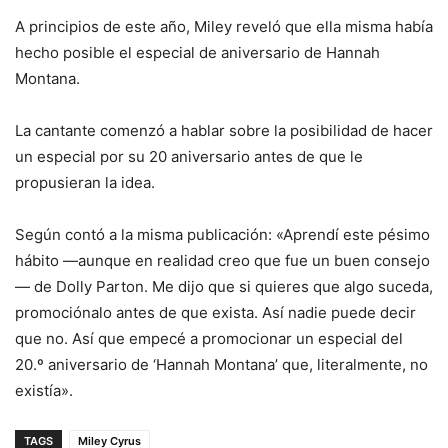
A principios de este año, Miley reveló que ella misma había
hecho posible el especial de aniversario de Hannah
Montana.
La cantante comenzó a hablar sobre la posibilidad de hacer
un especial por su 20 aniversario antes de que le
propusieran la idea.
Según contó a la misma publicación: «Aprendí este pésimo
hábito —aunque en realidad creo que fue un buen consejo
— de Dolly Parton. Me dijo que si quieres que algo suceda,
promociónalo antes de que exista. Así nadie puede decir
que no. Así que empecé a promocionar un especial del
20.º aniversario de ‘Hannah Montana’ que, literalmente, no
existía».
TAGS
Miley Cyrus