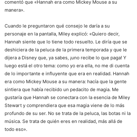
comentó que «Hannah era como Mickey Mouse a su
manera».
Cuando le preguntaron qué consejo le daría a su
personaje en la pantalla, Miley explicó: «Quiero decir,
Hannah siente que lo tiene todo resuelto. Le diría que se
deshiciera de la peluca de la primera temporada y que le
dijera a Disney que, ya sabes, ¡uno recibe lo que paga! Y
luego está el otro tema: como yo era ella, no me di cuenta
de lo importante e influyente que era en realidad. Hannah
era como Mickey Mouse a su manera: hacía que la gente
sintiera que había recibido un pedacito de magia. Me
gustaría que Hannah se conectara con la esencia de Miley
Stewart y comprendiera que esa magia viene de lo más
profundo de su ser. No se trata de la peluca, las botas ni la
música. Se trata de quién eres en realidad, más allá de
todo eso».