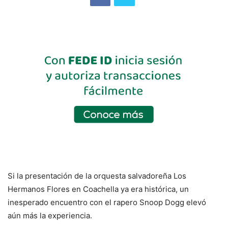
Si la presentación de la orquesta salvadoreña Los
Hermanos Flores en Coachella ya era histórica, un
inesperado encuentro con el rapero Snoop Dogg elevó
aún más la experiencia.