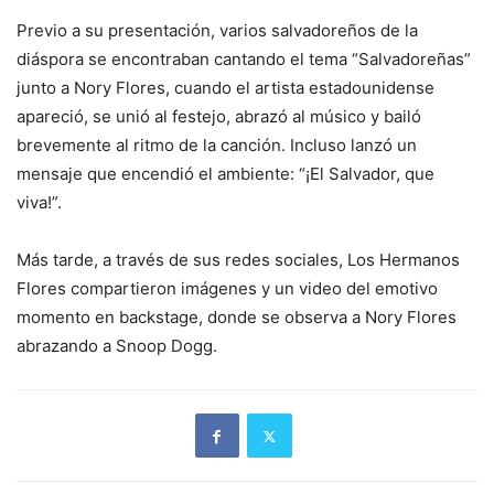
Previo a su presentación, varios salvadoreños de la
diáspora se encontraban cantando el tema “Salvadoreñas”
junto a Nory Flores, cuando el artista estadounidense
apareció, se unió al festejo, abrazó al músico y bailó
brevemente al ritmo de la canción. Incluso lanzó un
mensaje que encendió el ambiente: “¡El Salvador, que
viva!”.
Más tarde, a través de sus redes sociales, Los Hermanos
Flores compartieron imágenes y un video del emotivo
momento en backstage, donde se observa a Nory Flores
abrazando a Snoop Dogg.