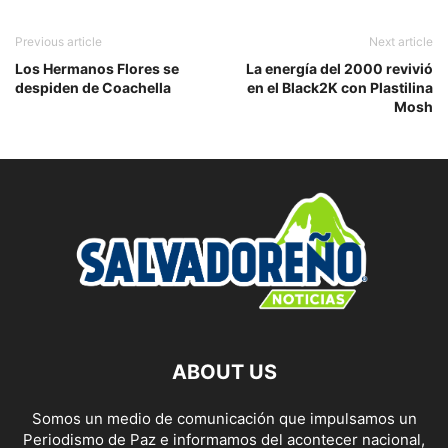
Previous article
Next article
Los Hermanos Flores se
La energía del 2000 revivió
despiden de Coachella
en el Black2K con Plastilina
Mosh
ABOUT US
Somos un medio de comunicación que impulsamos un
Periodismo de Paz e informamos del acontecer nacional,