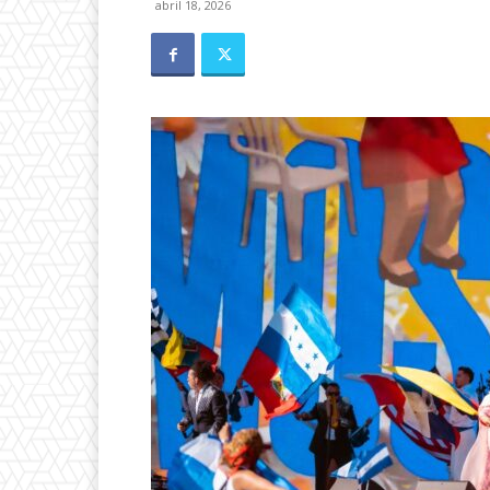
abril 18, 2026