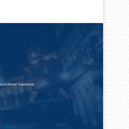
contecer nacional,