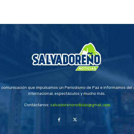
 comunicación que impulsamos un Periodismo de Paz e informamos del a
internacional, espectáculos y mucho más.
Contáctanos:
salvadorenonoticias@gmail.com