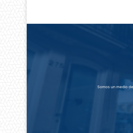
Somos un medio de