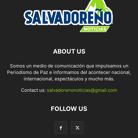
ABOUT US
Somos un medio de comunicación que impulsamos un
Periodismo de Paz e informamos del acontecer nacional,
internacional, espectáculos y mucho más.
Contact us:
salvadorenonoticias@gmail.com
FOLLOW US