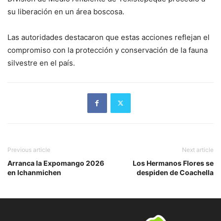
su liberación en un área boscosa.
Las autoridades destacaron que estas acciones reflejan el
compromiso con la protección y conservación de la fauna
silvestre en el país.
Previous article
Next article
Arranca la Expomango 2026
Los Hermanos Flores se
en Ichanmichen
despiden de Coachella