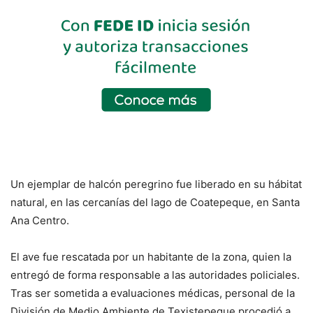
Un ejemplar de halcón peregrino fue liberado en su hábitat
natural, en las cercanías del lago de Coatepeque, en Santa
Ana Centro.
El ave fue rescatada por un habitante de la zona, quien la
entregó de forma responsable a las autoridades policiales.
Tras ser sometida a evaluaciones médicas, personal de la
División de Medio Ambiente de Texistepeque procedió a