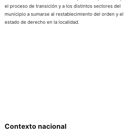
el proceso de transición y a los distintos sectores del
municipio a sumarse al restablecimiento del orden y el
estado de derecho en la localidad.
Contexto nacional