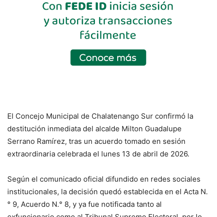
El Concejo Municipal de Chalatenango Sur confirmó la
destitución inmediata del alcalde Milton Guadalupe
Serrano Ramírez, tras un acuerdo tomado en sesión
extraordinaria celebrada el lunes 13 de abril de 2026.
Según el comunicado oficial difundido en redes sociales
institucionales, la decisión quedó establecida en el Acta N.
° 9, Acuerdo N.° 8, y ya fue notificada tanto al
exfuncionario como al Tribunal Supremo Electoral, por lo