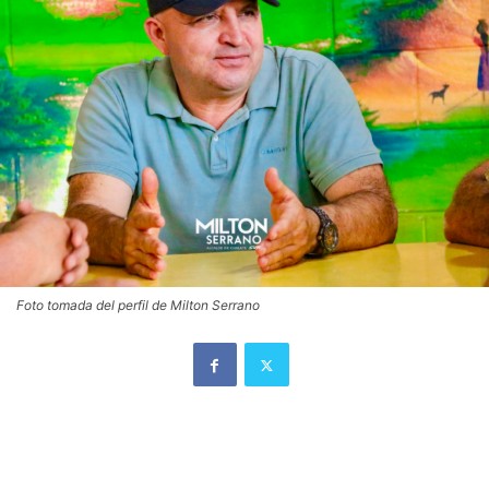
Foto tomada del perfil de Milton Serrano