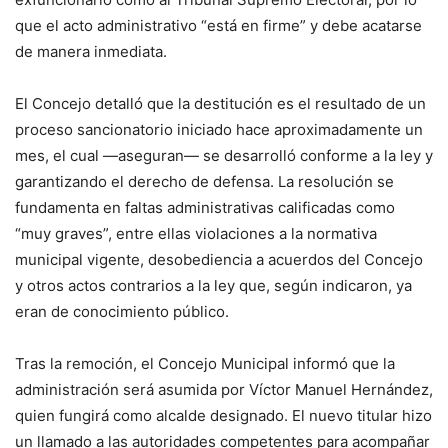
que el acto administrativo “está en firme” y debe acatarse
de manera inmediata.
El Concejo detalló que la destitución es el resultado de un
proceso sancionatorio iniciado hace aproximadamente un
mes, el cual —aseguran— se desarrolló conforme a la ley y
garantizando el derecho de defensa. La resolución se
fundamenta en faltas administrativas calificadas como
“muy graves”, entre ellas violaciones a la normativa
municipal vigente, desobediencia a acuerdos del Concejo
y otros actos contrarios a la ley que, según indicaron, ya
eran de conocimiento público.
Tras la remoción, el Concejo Municipal informó que la
administración será asumida por Víctor Manuel Hernández,
quien fungirá como alcalde designado. El nuevo titular hizo
un llamado a las autoridades competentes para acompañar