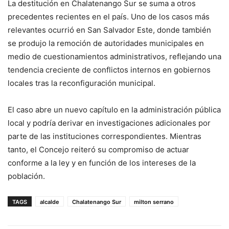
La destitución en Chalatenango Sur se suma a otros
precedentes recientes en el país. Uno de los casos más
relevantes ocurrió en San Salvador Este, donde también
se produjo la remoción de autoridades municipales en
medio de cuestionamientos administrativos, reflejando una
tendencia creciente de conflictos internos en gobiernos
locales tras la reconfiguración municipal.
El caso abre un nuevo capítulo en la administración pública
local y podría derivar en investigaciones adicionales por
parte de las instituciones correspondientes. Mientras
tanto, el Concejo reiteró su compromiso de actuar
conforme a la ley y en función de los intereses de la
población.
TAGS
alcalde
Chalatenango Sur
milton serrano