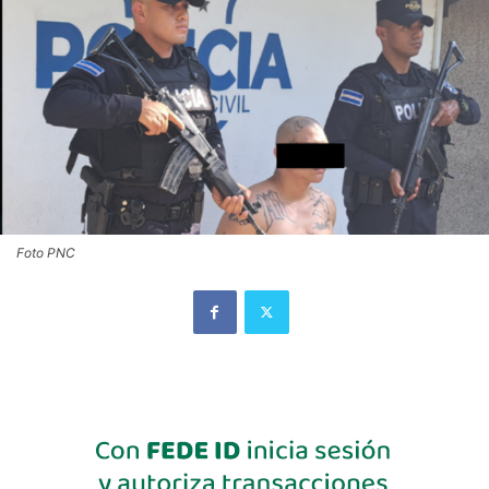
Foto PNC