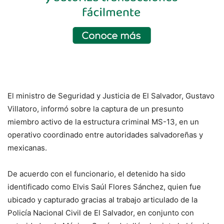
El ministro de Seguridad y Justicia de El Salvador, Gustavo
Villatoro, informó sobre la captura de un presunto
miembro activo de la estructura criminal MS-13, en un
operativo coordinado entre autoridades salvadoreñas y
mexicanas.
De acuerdo con el funcionario, el detenido ha sido
identificado como Elvis Saúl Flores Sánchez, quien fue
ubicado y capturado gracias al trabajo articulado de la
Policía Nacional Civil de El Salvador, en conjunto con