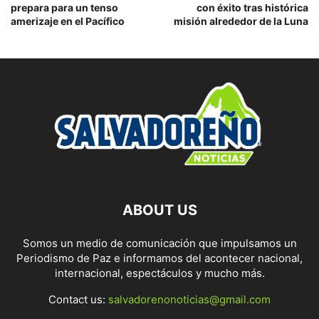
prepara para un tenso
con éxito tras histórica
amerizaje en el Pacífico
misión alrededor de la Luna
ABOUT US
Somos un medio de comunicación que impulsamos un
Periodismo de Paz e informamos del acontecer nacional,
internacional, espectáculos y mucho más.
Contact us:
salvadorenonoticias@gmail.com