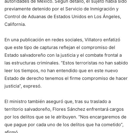
autoridades de México. Según detalló, el sujeto había sido
previamente detenido por el Servicio de Inmigración y
Control de Aduanas de Estados Unidos en Los Ángeles,
California.
En una publicación en redes sociales, Villatoro enfatizó
que este tipo de capturas reflejan el compromiso del
Estado salvadoreño con la justicia y el combate frontal a
las estructuras criminales. “Estos terroristas no han sabido
leer los tiempos, no han entendido que en este nuevo
Estado de derecho tenemos el firme compromiso de hacer
justicia”, expresó.
El ministro también aseguró que, tras su traslado a
territorio salvadoreño, Flores Sánchez enfrentará cargos
por los delitos que se le atribuyen. “Nos encargaremos de
que pague por cada uno de los delitos que ha cometido”,
afirmó.