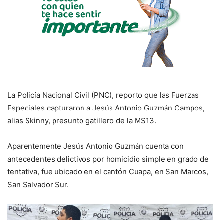
La Policía Nacional Civil (PNC), reporto que las Fuerzas
Especiales capturaron a Jesús Antonio Guzmán Campos,
alias Skinny, presunto gatillero de la MS13.
Aparentemente Jesús Antonio Guzmán cuenta con
antecedentes delictivos por homicidio simple en grado de
tentativa, fue ubicado en el cantón Cuapa, en San Marcos,
San Salvador Sur.