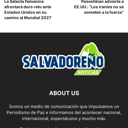
La Selecta Femenina
Pezeshkian advierte a
afrontará duro reto ante
EE.UU.: “Los iraníes no se
Estados Unidos en su
someten a la fuerza”
camino al Mundial 2027
ABOUT US
Somos un medio de comunicación que impulsamos un
Periodismo de Paz e informamos del acontecer nacional,
internacional, espectáculos y mucho más.