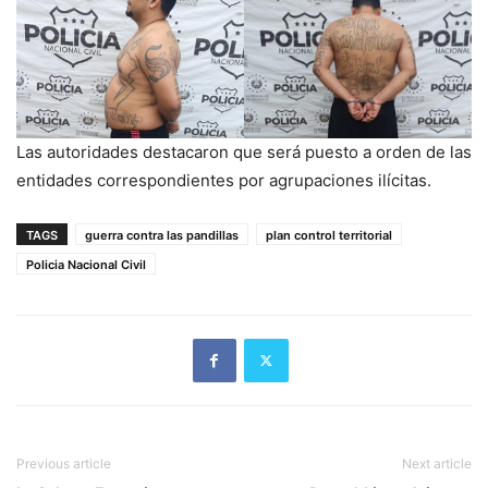
Las autoridades destacaron que será puesto a orden de las
entidades correspondientes por agrupaciones ilícitas.
TAGS
guerra contra las pandillas
plan control territorial
Policia Nacional Civil
Previous article
Next article