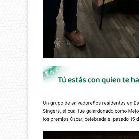
Un grupo de salvadoreños residentes en Es
Singers, el cual fue galardonado como Mejo
los premios Óscar, celebrada el pasado 15 