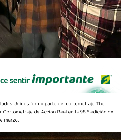
tados Unidos formó parte del cortometraje The
r Cortometraje de Acción Real en la 98.ª edición de
de marzo.