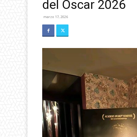
del Óscar 2026
marzo 17, 2026