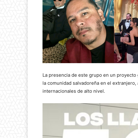
La presencia de este grupo en un proyecto g
la comunidad salvadoreña en el extranjero,
internacionales de alto nivel.