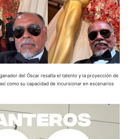
anador del Óscar resalta el talento y la proyección de
 así como su capacidad de incursionar en escenarios