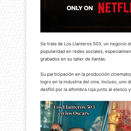
Se trata de Los Llanteros 503, un negocio 
popularidad en redes sociales, especialmen
grabados en su taller de llantas.
Su participación en la producción cinematog
logro en la industria del cine. Incluso, uno
desfiló por la alfombra roja junto al elenco 