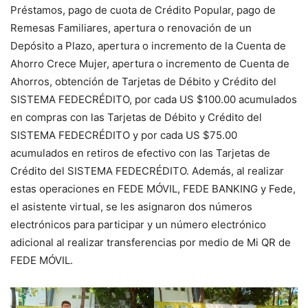
Préstamos, pago de cuota de Crédito Popular, pago de
Remesas Familiares, apertura o renovación de un
Depósito a Plazo, apertura o incremento de la Cuenta de
Ahorro Crece Mujer, apertura o incremento de Cuenta de
Ahorros, obtención de Tarjetas de Débito y Crédito del
SISTEMA FEDECRÉDITO, por cada US $100.00 acumulados
en compras con las Tarjetas de Débito y Crédito del
SISTEMA FEDECRÉDITO y por cada US $75.00
acumulados en retiros de efectivo con las Tarjetas de
Crédito del SISTEMA FEDECRÉDITO. Además, al realizar
estas operaciones en FEDE MÓVIL, FEDE BANKING y Fede,
el asistente virtual, se les asignaron dos números
electrónicos para participar y un número electrónico
adicional al realizar transferencias por medio de Mi QR de
FEDE MÓVIL.