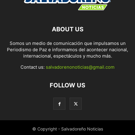
ABOUT US
Somos un medio de comunicación que impulsamos un
Periodismo de Paz e informamos del acontecer nacional,
internacional, espectáculos y mucho más.
Contact us:
salvadorenonoticias@gmail.com
FOLLOW US
© Copyright - Salvadoreño Noticias