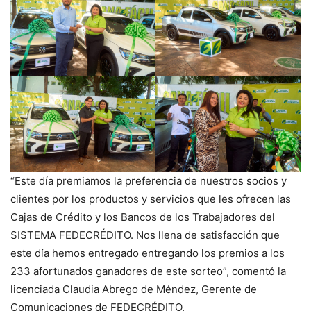
“Este día premiamos la preferencia de nuestros socios y
clientes por los productos y servicios que les ofrecen las
Cajas de Crédito y los Bancos de los Trabajadores del
SISTEMA FEDECRÉDITO. Nos llena de satisfacción que
este día hemos entregado entregando los premios a los
233 afortunados ganadores de este sorteo”, comentó la
licenciada Claudia Abrego de Méndez, Gerente de
Comunicaciones de FEDECRÉDITO.