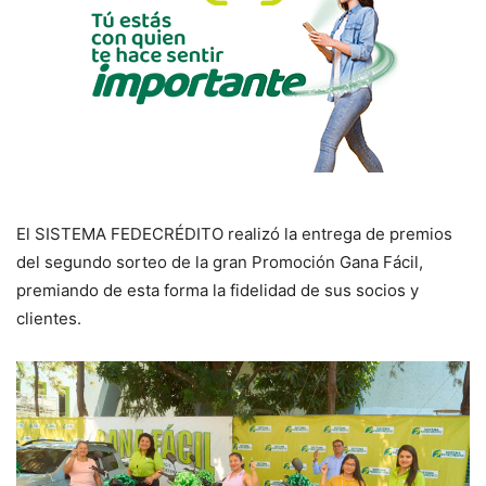
El SISTEMA FEDECRÉDITO realizó la entrega de premios
del segundo sorteo de la gran Promoción Gana Fácil,
premiando de esta forma la fidelidad de sus socios y
clientes.