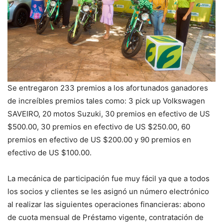
Se entregaron 233 premios a los afortunados ganadores
de increíbles premios tales como: 3 pick up Volkswagen
SAVEIRO, 20 motos Suzuki, 30 premios en efectivo de US
$500.00, 30 premios en efectivo de US $250.00, 60
premios en efectivo de US $200.00 y 90 premios en
efectivo de US $100.00.
La mecánica de participación fue muy fácil ya que a todos
los socios y clientes se les asignó un número electrónico
al realizar las siguientes operaciones financieras: abono
de cuota mensual de Préstamo vigente, contratación de