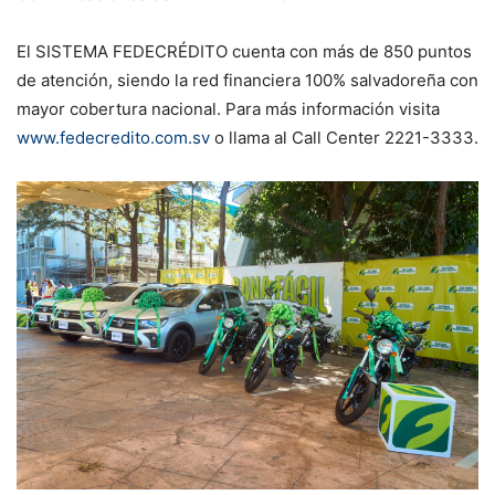
El SISTEMA FEDECRÉDITO cuenta con más de 850 puntos
de atención, siendo la red financiera 100% salvadoreña con
mayor cobertura nacional. Para más información visita
www.fedecredito.com.sv
o llama al Call Center 2221-3333.