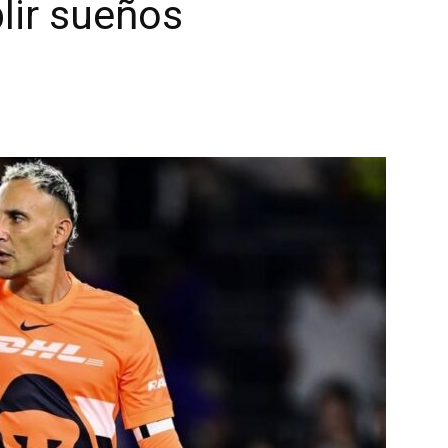
lir sueños