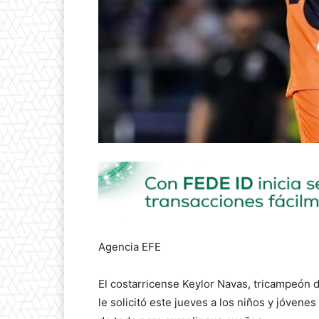
Agencia EFE
El costarricense Keylor Navas, tricampeón 
le solicitó este jueves a los niños y jóven