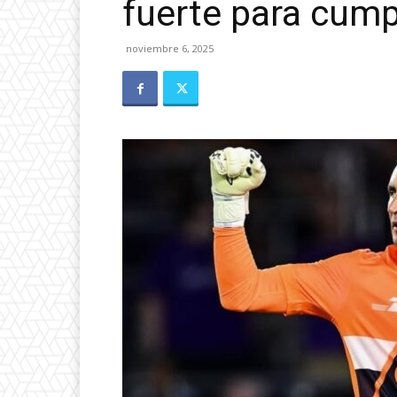
fuerte para cump
noviembre 6, 2025