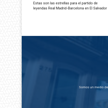
Estas son las estrellas para el partido de
leyendas Real Madrid-Barcelona en El Salvador
Somos un medio de