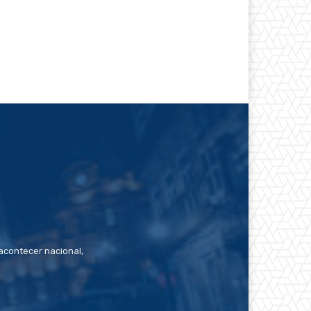
contecer nacional,