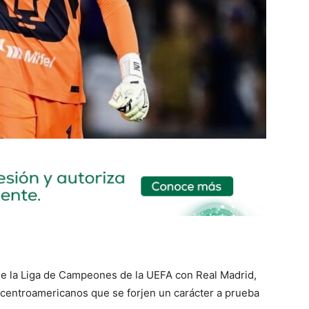
de la Liga de Campeones de la UEFA con Real Madrid,
es centroamericanos que se forjen un carácter a prueba