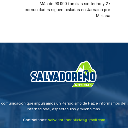
Más de 90.000 familias sin techo y 27
comunidades siguen aisladas en Jamaica por
Melissa
 comunicación que impulsamos un Periodismo de Paz e informamos del a
internacional, espectáculos y mucho más.
Contáctanos:
salvadorenonoticias@gmail.com