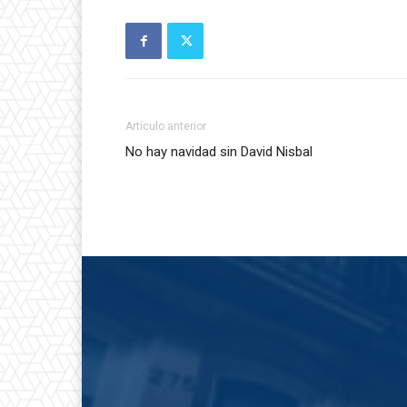
Artículo anterior
No hay navidad sin David Nisbal