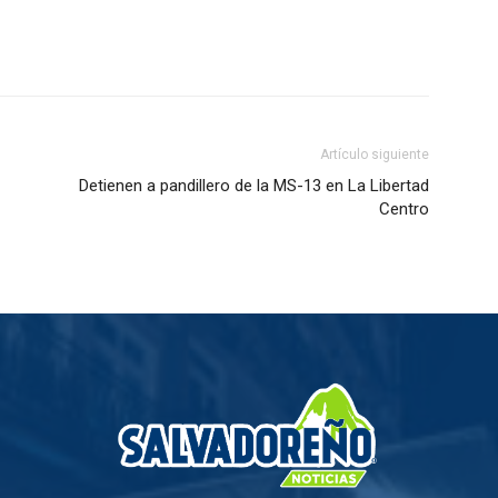
Artículo siguiente
Detienen a pandillero de la MS-13 en La Libertad
Centro