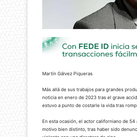
Martín Gálvez Piqueras
Más allá de sus trabajos para grandes produ
noticia en enero de 2023 tras el grave acc
estuvo a punto de costarle la vida tras romp
En esta ocasión, el actor californiano de 5
motivo bien distinto, tras haber sido denu