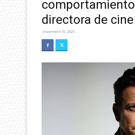
comportamiento 
directora de cine
noviembre 10, 2025