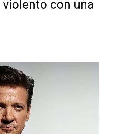
violento con una