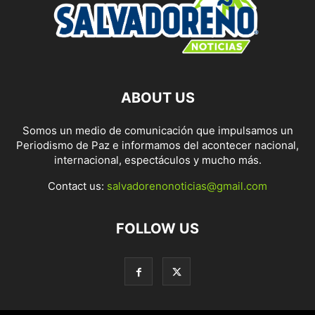
ABOUT US
Somos un medio de comunicación que impulsamos un
Periodismo de Paz e informamos del acontecer nacional,
internacional, espectáculos y mucho más.
Contact us:
salvadorenonoticias@gmail.com
FOLLOW US