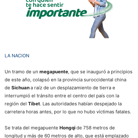
LA NACION
Un tramo de un
megapuente
, que se inauguró a principios
de este año, colapsó en la provincia suroccidental china
de
Sichuan
a raíz de un desplazamiento de tierra e
interrumpió el tránsito entre el centro del país con la
región del
Tíbet
. Las autoridades habían despejado la
carretera horas antes, por lo que no hubo víctimas fatales.
Se trata del megapuente
Hongqi
de 758 metros de
longitud y más de 60 metros de alto, que está emplazado