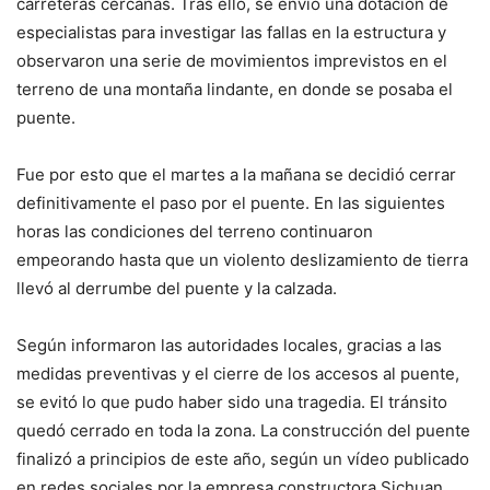
carreteras cercanas. Tras ello, se envió una dotación de
especialistas para investigar las fallas en la estructura y
observaron una serie de movimientos imprevistos en el
terreno de una montaña lindante, en donde se posaba el
puente.
Fue por esto que el martes a la mañana se decidió cerrar
definitivamente el paso por el puente. En las siguientes
horas las condiciones del terreno continuaron
empeorando hasta que un violento deslizamiento de tierra
llevó al derrumbe del puente y la calzada.
Según informaron las autoridades locales, gracias a las
medidas preventivas y el cierre de los accesos al puente,
se evitó lo que pudo haber sido una tragedia. El tránsito
quedó cerrado en toda la zona. La construcción del puente
finalizó a principios de este año, según un vídeo publicado
en redes sociales por la empresa constructora Sichuan