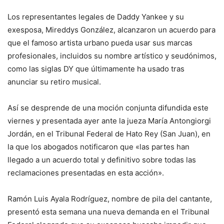
Los representantes legales de Daddy Yankee y su
exesposa, Mireddys González, alcanzaron un acuerdo para
que el famoso artista urbano pueda usar sus marcas
profesionales, incluidos su nombre artístico y seudónimos,
como las siglas DY que últimamente ha usado tras
anunciar su retiro musical.
Así se desprende de una moción conjunta difundida este
viernes y presentada ayer ante la jueza María Antongiorgi
Jordán, en el Tribunal Federal de Hato Rey (San Juan), en
la que los abogados notificaron que «las partes han
llegado a un acuerdo total y definitivo sobre todas las
reclamaciones presentadas en esta acción».
Ramón Luis Ayala Rodríguez, nombre de pila del cantante,
presentó esta semana una nueva demanda en el Tribunal