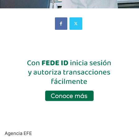
Agencia EFE