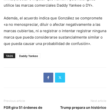
utilice las marcas comerciales Daddy Yankee o DY».
Además, el acuerdo indica que González se compromete
«a no menospreciar, diluir o afectar negativamente a las
marcas cubiertas, ni a registrar o intentar registrar ninguna
marca que pueda considerarse sustancialmente similar o
que pueda causar una probabilidad de confusión».
TAGS
Daddy Yankee
Previous article
Next article
FGR gira 51 órdenes de
Trump prepara un histórico