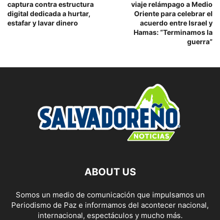
captura contra estructura
viaje relámpago a Medio
digital dedicada a hurtar,
Oriente para celebrar el
estafar y lavar dinero
acuerdo entre Israel y
Hamas: “Terminamos la
guerra”
ABOUT US
Somos un medio de comunicación que impulsamos un
Periodismo de Paz e informamos del acontecer nacional,
internacional, espectáculos y mucho más.