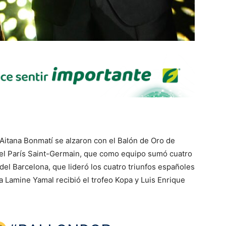
Aitana Bonmatí se alzaron con el Balón de Oro de
 del París Saint-Germain, que como equipo sumó cuatro
 del Barcelona, que lideró los cuatro triunfos españoles
rça Lamine Yamal recibió el trofeo Kopa y Luis Enrique