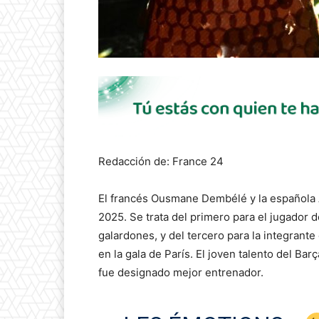
Redacción de: France 24
El francés Ousmane Dembélé y la española 
2025. Se trata del primero para el jugador
galardones, y del tercero para la integrante
en la gala de París. El joven talento del Ba
fue designado mejor entrenador.