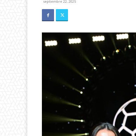
septiembre 22, 2025