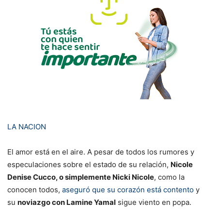
LA NACION
El amor está en el aire. A pesar de todos los rumores y
especulaciones sobre el estado de su relación,
Nicole
Denise Cucco, o simplemente Nicki Nicole
, como la
conocen todos,
aseguró que su corazón está contento
y
su
noviazgo con Lamine Yamal
sigue viento en popa.