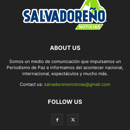
ABOUT US
Somos un medio de comunicación que impulsamos un
Periodismo de Paz e informamos del acontecer nacional,
internacional, espectáculos y mucho más.
Contact us:
salvadorenonoticias@gmail.com
FOLLOW US