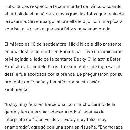
Hubo dudas respecto a la continuidad del vínculo cuando
el futbolista eliminó de su Instagram las fotos que tenía de
la rosarina. Sin embargo, ahora ella le dijo, con una pícara
sonrisa, a la prensa que está feliz y muy enamorada.
El miércoles 10 de septiembre, Nicki Nicole dijo presente
en una desfile de moda en Barcelona. Tuvo una ubicación
privilegiada al lado de la cantante Becky G, la actriz Ester
Expósito y la modelo Paris Jackson. Antes de ingresar al
desfile fue abordada por la prensa. Le preguntaron por su
presente en España y también por su situación
sentimental.
“Estoy muy feliz en Barcelona, con mucho cariño de la
gente y les quiero agradecer a todos”, sostuvo la
intérprete de “Ojos verdes”. “Estoy muy feliz, muy
enamorada”, agregó con una sonrisa risueña. “Enamorada