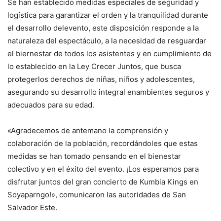
Se han establecido medidas especiales de seguridad y
logística para garantizar el orden y la tranquilidad durante
el desarrollo delevento, este disposición responde a la
naturaleza del espectáculo, a la necesidad de resguardar
el biernestar de todos los asistentes y en cumplimiento de
lo establecido en la Ley Crecer Juntos, que busca
protegerlos derechos de niñas, niños y adolescentes,
asegurando su desarrollo integral enambientes seguros y
adecuados para su edad.
«Agradecemos de antemano la comprensión y
colaboración de la población, recordándoles que estas
medidas se han tomado pensando en el bienestar
colectivo y en el éxito del evento. ¡Los esperamos para
disfrutar juntos del gran concierto de Kumbia Kings en
Soyaparngo!», comunicaron las autoridades de San
Salvador Este.