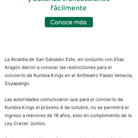
La Alcaldía de San Salvador Este, en conjunto con Elias
Aragón dieron a conocer las restricciones para el
concierto de Kumbia Kings en el Anfiteatro Paseo Venecia,
Soyapango.
Las autoridades comunicaron que para el concierto de
Kumbia Kings el próximo 4 de octubre, no se permitirá el
ingreso a menores de 18 años, esto en cumplimiento de la
Ley Crecer Juntos.