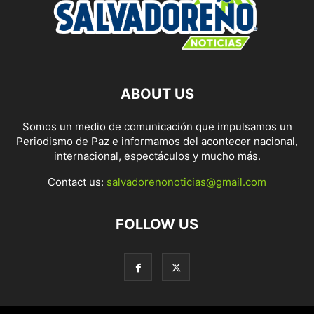
ABOUT US
Somos un medio de comunicación que impulsamos un
Periodismo de Paz e informamos del acontecer nacional,
internacional, espectáculos y mucho más.
Contact us:
salvadorenonoticias@gmail.com
FOLLOW US